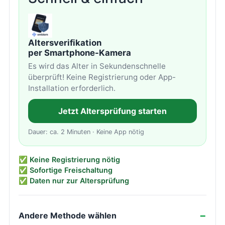
Altersverifikation
per Smartphone-Kamera
Es wird das Alter in Sekundenschnelle
überprüft! Keine Registrierung oder App-
Installation erforderlich.
Jetzt Altersprüfung starten
Dauer: ca. 2 Minuten · Keine App nötig
✅ Keine Registrierung nötig
✅ Sofortige Freischaltung
✅ Daten nur zur Altersprüfung
Andere Methode wählen