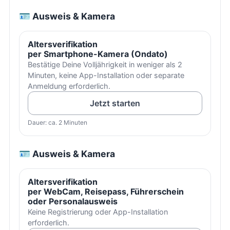
🪪 Ausweis & Kamera
Altersverifikation
per Smartphone-Kamera (Ondato)
Bestätige Deine Volljährigkeit in weniger als 2
Minuten, keine App-Installation oder separate
Anmeldung erforderlich.
Jetzt starten
Dauer: ca. 2 Minuten
🪪 Ausweis & Kamera
Altersverifikation
per WebCam, Reisepass, Führerschein
oder Personalausweis
Keine Registrierung oder App-Installation
erforderlich.