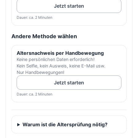
Jetzt starten
Dauer: ca. 2 Minuten
Andere Methode wählen
Altersnachweis per Handbewegung
Keine persönlichen Daten erforderlich!
Kein Selfie, kein Ausweis, keine E-Mail usw.
Nur Handbewegungen!
Jetzt starten
Dauer: ca. 2 Minuten
Warum ist die Altersprüfung nötig?